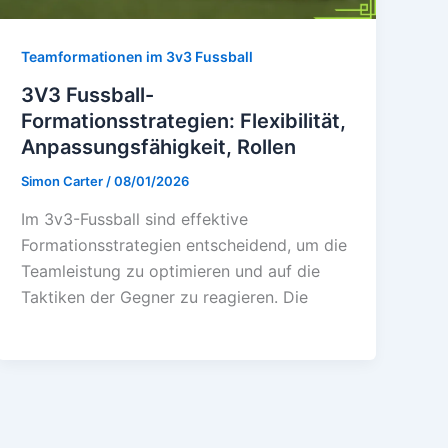
Teamformationen im 3v3 Fussball
3V3 Fussball-
Formationsstrategien: Flexibilität,
Anpassungsfähigkeit, Rollen
Simon Carter
/
08/01/2026
Im 3v3-Fussball sind effektive
Formationsstrategien entscheidend, um die
Teamleistung zu optimieren und auf die
Taktiken der Gegner zu reagieren. Die