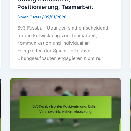
Positionierung, Teamarbeit
Simon Carter
/
09/01/2026
3v3 Fussball-Übungen sind entscheidend
für die Entwicklung von Teamarbeit,
Kommunikation und individuellen
Fähigkeiten der Spieler. Effektive
Übungsaufbauten engagieren nicht nur