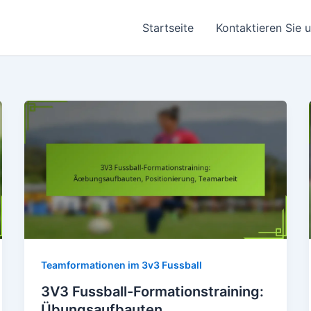
Startseite
Kontaktieren Sie 
Teamformationen im 3v3 Fussball
3V3 Fussball-Formationstraining:
Übungsaufbauten,