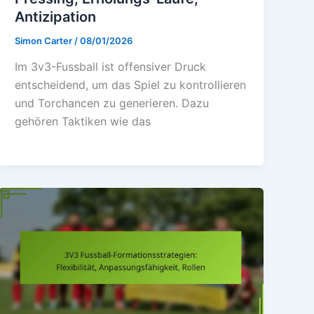
Antizipation
Simon Carter
/
08/01/2026
Im 3v3-Fussball ist offensiver Druck
entscheidend, um das Spiel zu kontrollieren
und Torchancen zu generieren. Dazu
gehören Taktiken wie das