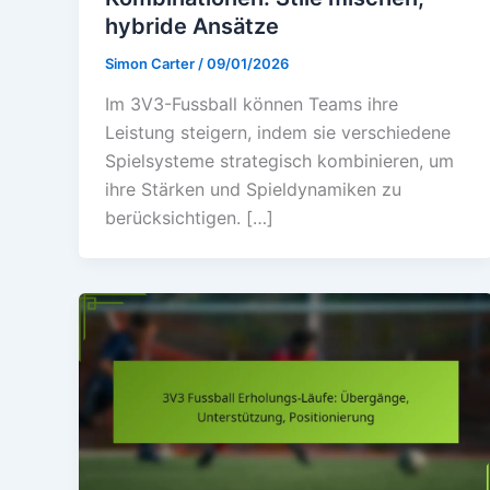
hybride Ansätze
Simon Carter
/
09/01/2026
Im 3V3-Fussball können Teams ihre
Leistung steigern, indem sie verschiedene
Spielsysteme strategisch kombinieren, um
ihre Stärken und Spieldynamiken zu
berücksichtigen. […]