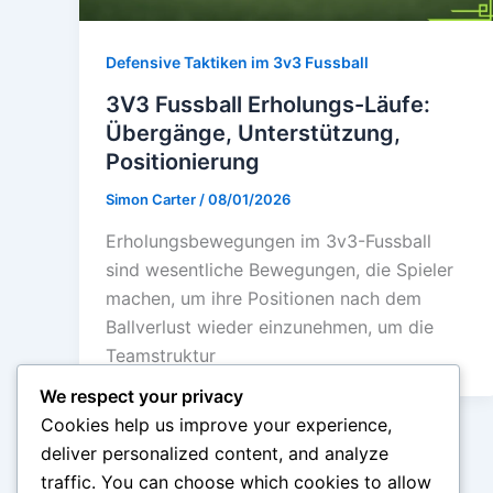
Defensive Taktiken im 3v3 Fussball
3V3 Fussball Erholungs-Läufe:
Übergänge, Unterstützung,
Positionierung
Simon Carter
/
08/01/2026
Erholungsbewegungen im 3v3-Fussball
sind wesentliche Bewegungen, die Spieler
machen, um ihre Positionen nach dem
Ballverlust wieder einzunehmen, um die
Teamstruktur
We respect your privacy
Cookies help us improve your experience,
deliver personalized content, and analyze
traffic. You can choose which cookies to allow
←
Previous