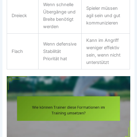
Wenn schnelle
Spieler müssen
Übergänge und
Dreieck
agil sein und gut
Breite benötigt
kommunizieren
werden
Kann im Angriff
Wenn defensive
weniger effektiv
Flach
Stabilität
sein, wenn nicht
Priorität hat
unterstützt