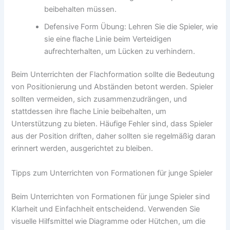
beibehalten müssen.
Defensive Form Übung: Lehren Sie die Spieler, wie
sie eine flache Linie beim Verteidigen
aufrechterhalten, um Lücken zu verhindern.
Beim Unterrichten der Flachformation sollte die Bedeutung
von Positionierung und Abständen betont werden. Spieler
sollten vermeiden, sich zusammenzudrängen, und
stattdessen ihre flache Linie beibehalten, um
Unterstützung zu bieten. Häufige Fehler sind, dass Spieler
aus der Position driften, daher sollten sie regelmäßig daran
erinnert werden, ausgerichtet zu bleiben.
Tipps zum Unterrichten von Formationen für junge Spieler
Beim Unterrichten von Formationen für junge Spieler sind
Klarheit und Einfachheit entscheidend. Verwenden Sie
visuelle Hilfsmittel wie Diagramme oder Hütchen, um die