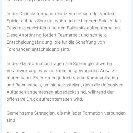
In der Dreiecksformation konzentriert sich der vordere
Spieler auf das Scoring, während die hinteren Spieler das
Passspiel erleichtern und den Ballbesitz aufrechterhalten.
Diese Anordnung fördert Teamarbeit und schnelle
Entscheidungsfindung, die für die Schaffung von
Torchancen entscheidend sind.
In der Flachformation tragen alle Spieler gleichwertig
Verantwortung, was zu einem ausgewogenen Ansatz
führen kann. Es erfordert jedoch starke Kommunikation
und Bewusstsein, um sicherzustellen, dass die defensiven
Aufgaben angemessen abgedeckt sind, während der
offensive Druck aufrechterhalten wird.
Gemeinsame Strategien, die mit jeder Formation verbunden
sind