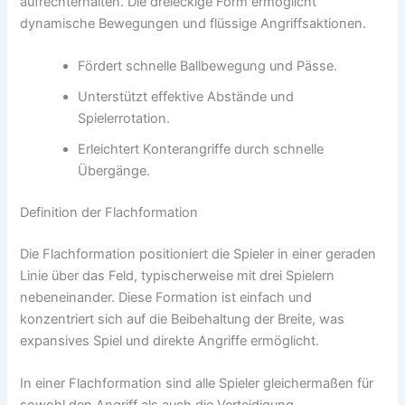
aufrechterhalten. Die dreieckige Form ermöglicht
dynamische Bewegungen und flüssige Angriffsaktionen.
Fördert schnelle Ballbewegung und Pässe.
Unterstützt effektive Abstände und
Spielerrotation.
Erleichtert Konterangriffe durch schnelle
Übergänge.
Definition der Flachformation
Die Flachformation positioniert die Spieler in einer geraden
Linie über das Feld, typischerweise mit drei Spielern
nebeneinander. Diese Formation ist einfach und
konzentriert sich auf die Beibehaltung der Breite, was
expansives Spiel und direkte Angriffe ermöglicht.
In einer Flachformation sind alle Spieler gleichermaßen für