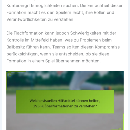
Konterangriffsmöglichkeiten suchen. Die Einfachheit dieser
Formation macht es den Spielern leicht, ihre Rollen und
Verantwortlichkeiten zu verstehen.
Die Flachformation kann jedoch Schwierigkeiten mit der
Kontrolle im Mittelfeld haben, was zu Problemen beim
Ballbesitz führen kann. Teams sollten diesen Kompromiss
berücksichtigen, wenn sie entscheiden, ob sie diese
Formation in einem Spiel übernehmen möchten.