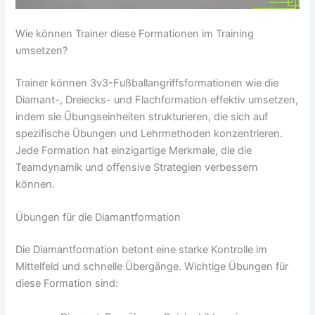
Wie können Trainer diese Formationen im Training
umsetzen?
Trainer können 3v3-Fußballangriffsformationen wie die
Diamant-, Dreiecks- und Flachformation effektiv umsetzen,
indem sie Übungseinheiten strukturieren, die sich auf
spezifische Übungen und Lehrmethoden konzentrieren.
Jede Formation hat einzigartige Merkmale, die die
Teamdynamik und offensive Strategien verbessern
können.
Übungen für die Diamantformation
Die Diamantformation betont eine starke Kontrolle im
Mittelfeld und schnelle Übergänge. Wichtige Übungen für
diese Formation sind: