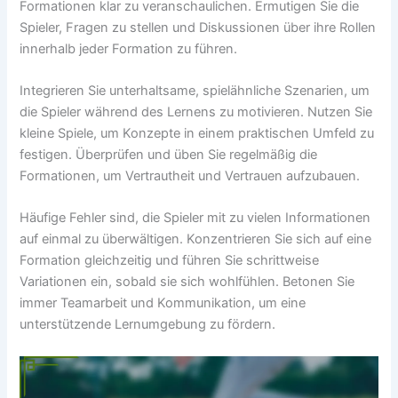
Formationen klar zu veranschaulichen. Ermutigen Sie die
Spieler, Fragen zu stellen und Diskussionen über ihre Rollen
innerhalb jeder Formation zu führen.
Integrieren Sie unterhaltsame, spielähnliche Szenarien, um
die Spieler während des Lernens zu motivieren. Nutzen Sie
kleine Spiele, um Konzepte in einem praktischen Umfeld zu
festigen. Überprüfen und üben Sie regelmäßig die
Formationen, um Vertrautheit und Vertrauen aufzubauen.
Häufige Fehler sind, die Spieler mit zu vielen Informationen
auf einmal zu überwältigen. Konzentrieren Sie sich auf eine
Formation gleichzeitig und führen Sie schrittweise
Variationen ein, sobald sie sich wohlfühlen. Betonen Sie
immer Teamarbeit und Kommunikation, um eine
unterstützende Lernumgebung zu fördern.