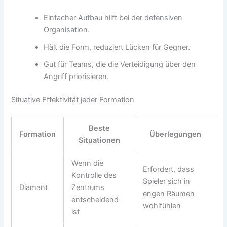
Einfacher Aufbau hilft bei der defensiven
Organisation.
Hält die Form, reduziert Lücken für Gegner.
Gut für Teams, die die Verteidigung über den
Angriff priorisieren.
Situative Effektivität jeder Formation
Beste
Formation
Überlegungen
Situationen
Wenn die
Erfordert, dass
Kontrolle des
Spieler sich in
Diamant
Zentrums
engen Räumen
entscheidend
wohlfühlen
ist