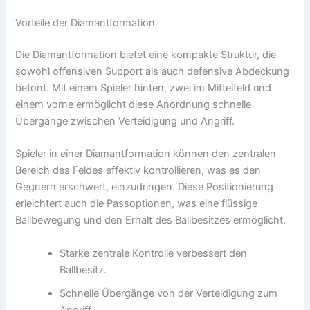
Vorteile der Diamantformation
Die Diamantformation bietet eine kompakte Struktur, die
sowohl offensiven Support als auch defensive Abdeckung
betont. Mit einem Spieler hinten, zwei im Mittelfeld und
einem vorne ermöglicht diese Anordnung schnelle
Übergänge zwischen Verteidigung und Angriff.
Spieler in einer Diamantformation können den zentralen
Bereich des Feldes effektiv kontrollieren, was es den
Gegnern erschwert, einzudringen. Diese Positionierung
erleichtert auch die Passoptionen, was eine flüssige
Ballbewegung und den Erhalt des Ballbesitzes ermöglicht.
Starke zentrale Kontrolle verbessert den
Ballbesitz.
Schnelle Übergänge von der Verteidigung zum
Angriff.