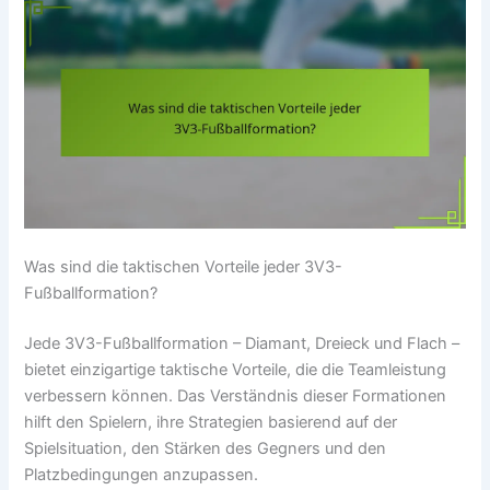
Was sind die taktischen Vorteile jeder 3V3-
Fußballformation?
Jede 3V3-Fußballformation – Diamant, Dreieck und Flach –
bietet einzigartige taktische Vorteile, die die Teamleistung
verbessern können. Das Verständnis dieser Formationen
hilft den Spielern, ihre Strategien basierend auf der
Spielsituation, den Stärken des Gegners und den
Platzbedingungen anzupassen.