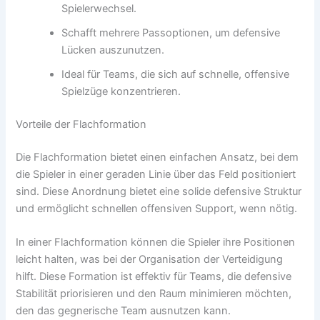
Spielerwechsel.
Schafft mehrere Passoptionen, um defensive
Lücken auszunutzen.
Ideal für Teams, die sich auf schnelle, offensive
Spielzüge konzentrieren.
Vorteile der Flachformation
Die Flachformation bietet einen einfachen Ansatz, bei dem
die Spieler in einer geraden Linie über das Feld positioniert
sind. Diese Anordnung bietet eine solide defensive Struktur
und ermöglicht schnellen offensiven Support, wenn nötig.
In einer Flachformation können die Spieler ihre Positionen
leicht halten, was bei der Organisation der Verteidigung
hilft. Diese Formation ist effektiv für Teams, die defensive
Stabilität priorisieren und den Raum minimieren möchten,
den das gegnerische Team ausnutzen kann.