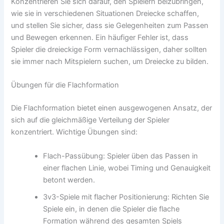
Konzentrieren Sie sich darauf, den Spielern beizubringen,
wie sie in verschiedenen Situationen Dreiecke schaffen,
und stellen Sie sicher, dass sie Gelegenheiten zum Passen
und Bewegen erkennen. Ein häufiger Fehler ist, dass
Spieler die dreieckige Form vernachlässigen, daher sollten
sie immer nach Mitspielern suchen, um Dreiecke zu bilden.
Übungen für die Flachformation
Die Flachformation bietet einen ausgewogenen Ansatz, der
sich auf die gleichmäßige Verteilung der Spieler
konzentriert. Wichtige Übungen sind:
Flach-Passübung: Spieler üben das Passen in
einer flachen Linie, wobei Timing und Genauigkeit
betont werden.
3v3-Spiele mit flacher Positionierung: Richten Sie
Spiele ein, in denen die Spieler die flache
Formation während des gesamten Spiels