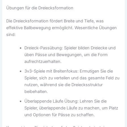
Übungen für die Dreiecksformation
Die Dreiecksformation fördert Breite und Tiefe, was
effektive Ballbewegung ermöglicht. Wesentliche Übungen
sind:
Dreieck-Passübung: Spieler bilden Dreiecke und
üben Pässe und Bewegungen, um die Form
aufrechtzuerhalten.
3v3-Spiele mit Breitenfokus: Ermutigen Sie die
Spieler, sich zu verteilen und das gesamte Feld zu
nutzen, während sie die Dreiecksstruktur
beibehalten.
Überlappende Läufe Übung: Lehren Sie die
Spieler, überlappende Läufe zu machen, um Platz
und Optionen für Pässe zu schaffen.