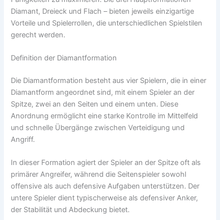
Diamant, Dreieck und Flach – bieten jeweils einzigartige
Vorteile und Spielerrollen, die unterschiedlichen Spielstilen
gerecht werden.
Definition der Diamantformation
Die Diamantformation besteht aus vier Spielern, die in einer
Diamantform angeordnet sind, mit einem Spieler an der
Spitze, zwei an den Seiten und einem unten. Diese
Anordnung ermöglicht eine starke Kontrolle im Mittelfeld
und schnelle Übergänge zwischen Verteidigung und
Angriff.
In dieser Formation agiert der Spieler an der Spitze oft als
primärer Angreifer, während die Seitenspieler sowohl
offensive als auch defensive Aufgaben unterstützen. Der
untere Spieler dient typischerweise als defensiver Anker,
der Stabilität und Abdeckung bietet.