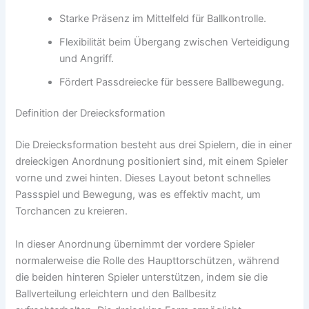
Starke Präsenz im Mittelfeld für Ballkontrolle.
Flexibilität beim Übergang zwischen Verteidigung
und Angriff.
Fördert Passdreiecke für bessere Ballbewegung.
Definition der Dreiecksformation
Die Dreiecksformation besteht aus drei Spielern, die in einer
dreieckigen Anordnung positioniert sind, mit einem Spieler
vorne und zwei hinten. Dieses Layout betont schnelles
Passspiel und Bewegung, was es effektiv macht, um
Torchancen zu kreieren.
In dieser Anordnung übernimmt der vordere Spieler
normalerweise die Rolle des Haupttorschützen, während
die beiden hinteren Spieler unterstützen, indem sie die
Ballverteilung erleichtern und den Ballbesitz