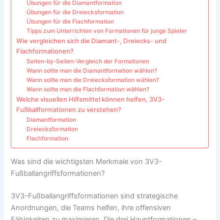
Übungen für die Diamantformation
Übungen für die Dreiecksformation
Übungen für die Flachformation
Tipps zum Unterrichten von Formationen für junge Spieler
Wie vergleichen sich die Diamant-, Dreiecks- und
Flachformationen?
Seiten-by-Seiten-Vergleich der Formationen
Wann sollte man die Diamantformation wählen?
Wann sollte man die Dreiecksformation wählen?
Wann sollte man die Flachformation wählen?
Welche visuellen Hilfsmittel können helfen, 3V3-
Fußballformationen zu verstehen?
Diamantformation
Dreiecksformation
Flachformation
Was sind die wichtigsten Merkmale von 3V3-
Fußballangriffsformationen?
3V3-Fußballangriffsformationen sind strategische
Anordnungen, die Teams helfen, ihre offensiven
Fähigkeiten zu maximieren. Die drei Hauptformationen –