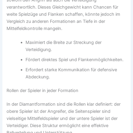
sowohl den Angriff als auch die Verteidigung
verantwortlich. Dieses Gleichgewicht kann Chancen für
weite Spielzüge und Flanken schaffen, könnte jedoch im
Vergleich zu anderen Formationen an Tiefe in der
Mittelfeldkontrolle mangeln.
Maximiert die Breite zur Streckung der
Verteidigung.
Fördert direktes Spiel und Flankenmöglichkeiten.
Erfordert starke Kommunikation für defensive
Abdeckung.
Rollen der Spieler in jeder Formation
In der Diamantformation sind die Rollen klar definiert: der
obere Spieler ist der Angreifer, die Seitenspieler sind
vielseitige Mittelfeldspieler und der untere Spieler ist der
Verteidiger. Diese Struktur ermöglicht eine effektive
Ballverteilung und Unterstützung.