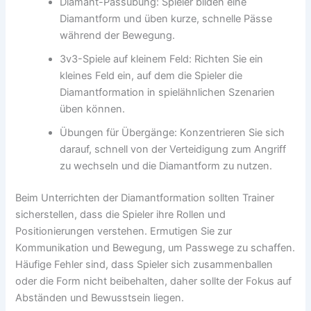
Diamant-Passübung: Spieler bilden eine
Diamantform und üben kurze, schnelle Pässe
während der Bewegung.
3v3-Spiele auf kleinem Feld: Richten Sie ein
kleines Feld ein, auf dem die Spieler die
Diamantformation in spielähnlichen Szenarien
üben können.
Übungen für Übergänge: Konzentrieren Sie sich
darauf, schnell von der Verteidigung zum Angriff
zu wechseln und die Diamantform zu nutzen.
Beim Unterrichten der Diamantformation sollten Trainer
sicherstellen, dass die Spieler ihre Rollen und
Positionierungen verstehen. Ermutigen Sie zur
Kommunikation und Bewegung, um Passwege zu schaffen.
Häufige Fehler sind, dass Spieler sich zusammenballen
oder die Form nicht beibehalten, daher sollte der Fokus auf
Abständen und Bewusstsein liegen.