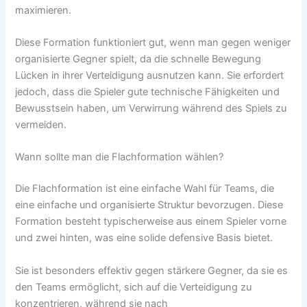
maximieren.
Diese Formation funktioniert gut, wenn man gegen weniger
organisierte Gegner spielt, da die schnelle Bewegung
Lücken in ihrer Verteidigung ausnutzen kann. Sie erfordert
jedoch, dass die Spieler gute technische Fähigkeiten und
Bewusstsein haben, um Verwirrung während des Spiels zu
vermeiden.
Wann sollte man die Flachformation wählen?
Die Flachformation ist eine einfache Wahl für Teams, die
eine einfache und organisierte Struktur bevorzugen. Diese
Formation besteht typischerweise aus einem Spieler vorne
und zwei hinten, was eine solide defensive Basis bietet.
Sie ist besonders effektiv gegen stärkere Gegner, da sie es
den Teams ermöglicht, sich auf die Verteidigung zu
konzentrieren, während sie nach