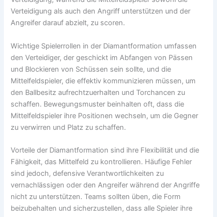
Verteidigung als auch den Angriff unterstützen und der
Angreifer darauf abzielt, zu scoren.
Wichtige Spielerrollen in der Diamantformation umfassen
den Verteidiger, der geschickt im Abfangen von Pässen
und Blockieren von Schüssen sein sollte, und die
Mittelfeldspieler, die effektiv kommunizieren müssen, um
den Ballbesitz aufrechtzuerhalten und Torchancen zu
schaffen. Bewegungsmuster beinhalten oft, dass die
Mittelfeldspieler ihre Positionen wechseln, um die Gegner
zu verwirren und Platz zu schaffen.
Vorteile der Diamantformation sind ihre Flexibilität und die
Fähigkeit, das Mittelfeld zu kontrollieren. Häufige Fehler
sind jedoch, defensive Verantwortlichkeiten zu
vernachlässigen oder den Angreifer während der Angriffe
nicht zu unterstützen. Teams sollten üben, die Form
beizubehalten und sicherzustellen, dass alle Spieler ihre