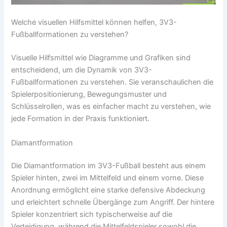
Welche visuellen Hilfsmittel können helfen, 3V3-
Fußballformationen zu verstehen?
Visuelle Hilfsmittel wie Diagramme und Grafiken sind
entscheidend, um die Dynamik von 3V3-
Fußballformationen zu verstehen. Sie veranschaulichen die
Spielerpositionierung, Bewegungsmuster und
Schlüsselrollen, was es einfacher macht zu verstehen, wie
jede Formation in der Praxis funktioniert.
Diamantformation
Die Diamantformation im 3V3-Fußball besteht aus einem
Spieler hinten, zwei im Mittelfeld und einem vorne. Diese
Anordnung ermöglicht eine starke defensive Abdeckung
und erleichtert schnelle Übergänge zum Angriff. Der hintere
Spieler konzentriert sich typischerweise auf die
Verteidigung, während die Mittelfeldspieler sowohl die