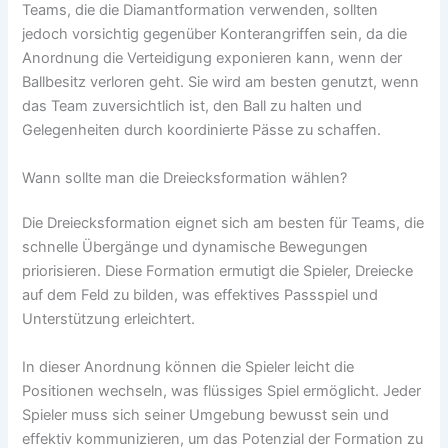
Teams, die die Diamantformation verwenden, sollten
jedoch vorsichtig gegenüber Konterangriffen sein, da die
Anordnung die Verteidigung exponieren kann, wenn der
Ballbesitz verloren geht. Sie wird am besten genutzt, wenn
das Team zuversichtlich ist, den Ball zu halten und
Gelegenheiten durch koordinierte Pässe zu schaffen.
Wann sollte man die Dreiecksformation wählen?
Die Dreiecksformation eignet sich am besten für Teams, die
schnelle Übergänge und dynamische Bewegungen
priorisieren. Diese Formation ermutigt die Spieler, Dreiecke
auf dem Feld zu bilden, was effektives Passspiel und
Unterstützung erleichtert.
In dieser Anordnung können die Spieler leicht die
Positionen wechseln, was flüssiges Spiel ermöglicht. Jeder
Spieler muss sich seiner Umgebung bewusst sein und
effektiv kommunizieren, um das Potenzial der Formation zu