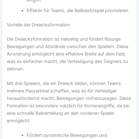
Effektiv für Teams, die Ballbesitzspiel priorisieren.
Vorteile der Dreiecksformation
Die Dreiecksformation ist vielseitig und fördert flüssige
Bewegungen und Abstände zwischen den Spielern. Diese
Anordnung ermöglicht eine effektive Breite auf dem Feld,
was es einfacher macht, die Verteidigung des Gegners zu
dehnen.
Mit drei Spielern, die ein Dreieck bilden, können Teams
mehrere Passwinkel schaffen, was es für Verteidiger
herausfordernd macht, Bewegungen vorherzusagen. Diese
Formation ist besonders nützlich für Konterangriffe, da sie
eine schnelle Ballverteilung an den vorderen Spieler
ermöglicht.
Fördert dynamische Bewegungen und