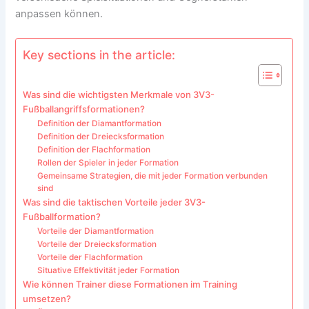
anpassen können.
Key sections in the article:
Was sind die wichtigsten Merkmale von 3V3-
Fußballangriffsformationen?
Definition der Diamantformation
Definition der Dreiecksformation
Definition der Flachformation
Rollen der Spieler in jeder Formation
Gemeinsame Strategien, die mit jeder Formation verbunden
sind
Was sind die taktischen Vorteile jeder 3V3-
Fußballformation?
Vorteile der Diamantformation
Vorteile der Dreiecksformation
Vorteile der Flachformation
Situative Effektivität jeder Formation
Wie können Trainer diese Formationen im Training
umsetzen?