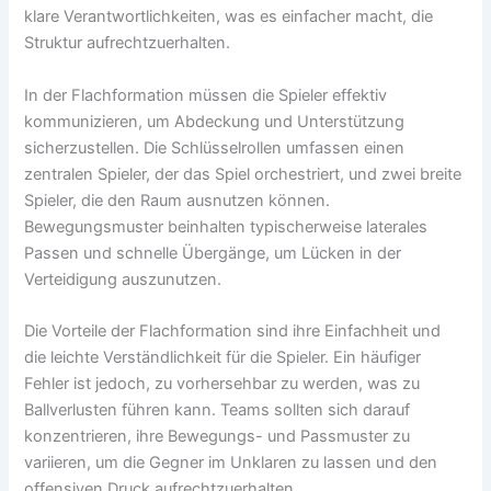
klare Verantwortlichkeiten, was es einfacher macht, die
Struktur aufrechtzuerhalten.
In der Flachformation müssen die Spieler effektiv
kommunizieren, um Abdeckung und Unterstützung
sicherzustellen. Die Schlüsselrollen umfassen einen
zentralen Spieler, der das Spiel orchestriert, und zwei breite
Spieler, die den Raum ausnutzen können.
Bewegungsmuster beinhalten typischerweise laterales
Passen und schnelle Übergänge, um Lücken in der
Verteidigung auszunutzen.
Die Vorteile der Flachformation sind ihre Einfachheit und
die leichte Verständlichkeit für die Spieler. Ein häufiger
Fehler ist jedoch, zu vorhersehbar zu werden, was zu
Ballverlusten führen kann. Teams sollten sich darauf
konzentrieren, ihre Bewegungs- und Passmuster zu
variieren, um die Gegner im Unklaren zu lassen und den
offensiven Druck aufrechtzuerhalten.