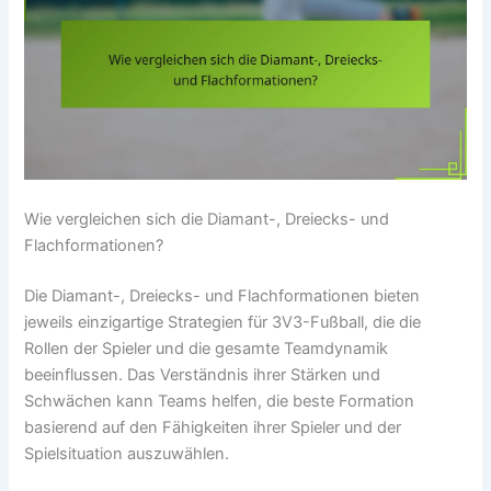
Wie vergleichen sich die Diamant-, Dreiecks- und
Flachformationen?
Die Diamant-, Dreiecks- und Flachformationen bieten
jeweils einzigartige Strategien für 3V3-Fußball, die die
Rollen der Spieler und die gesamte Teamdynamik
beeinflussen. Das Verständnis ihrer Stärken und
Schwächen kann Teams helfen, die beste Formation
basierend auf den Fähigkeiten ihrer Spieler und der
Spielsituation auszuwählen.