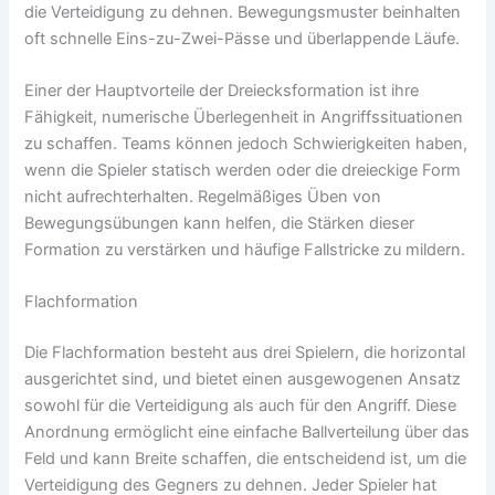
die Verteidigung zu dehnen. Bewegungsmuster beinhalten
oft schnelle Eins-zu-Zwei-Pässe und überlappende Läufe.
Einer der Hauptvorteile der Dreiecksformation ist ihre
Fähigkeit, numerische Überlegenheit in Angriffssituationen
zu schaffen. Teams können jedoch Schwierigkeiten haben,
wenn die Spieler statisch werden oder die dreieckige Form
nicht aufrechterhalten. Regelmäßiges Üben von
Bewegungsübungen kann helfen, die Stärken dieser
Formation zu verstärken und häufige Fallstricke zu mildern.
Flachformation
Die Flachformation besteht aus drei Spielern, die horizontal
ausgerichtet sind, und bietet einen ausgewogenen Ansatz
sowohl für die Verteidigung als auch für den Angriff. Diese
Anordnung ermöglicht eine einfache Ballverteilung über das
Feld und kann Breite schaffen, die entscheidend ist, um die
Verteidigung des Gegners zu dehnen. Jeder Spieler hat