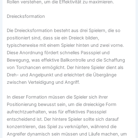
Rollen verstehen, um die Effektivität zu maximieren.
Dreiecksformation
Die Dreiecksformation besteht aus drei Spielern, die so
positioniert sind, dass sie ein Dreieck bilden,
typischerweise mit einem Spieler hinten und zwei vorne.
Diese Anordnung fördert schnelles Passspiel und
Bewegung, was effektive Ballkontrolle und die Schaffung
von Torchancen ermöglicht. Der hintere Spieler dient als
Dreh- und Angelpunkt und erleichtert die Übergänge
zwischen Verteidigung und Angriff.
In dieser Formation müssen die Spieler sich ihrer
Positionierung bewusst sein, um die dreieckige Form
aufrechtzuerhalten, was für effektives Passspiel
entscheidend ist. Der hintere Spieler sollte sich darauf
konzentrieren, das Spiel zu verknüpfen, während die
Angreifer dynamisch sein müssen und Läufe machen, um