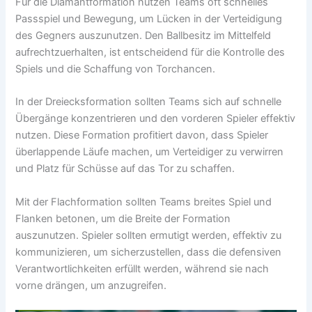
Für die Diamantformation nutzen Teams oft schnelles
Passspiel und Bewegung, um Lücken in der Verteidigung
des Gegners auszunutzen. Den Ballbesitz im Mittelfeld
aufrechtzuerhalten, ist entscheidend für die Kontrolle des
Spiels und die Schaffung von Torchancen.
In der Dreiecksformation sollten Teams sich auf schnelle
Übergänge konzentrieren und den vorderen Spieler effektiv
nutzen. Diese Formation profitiert davon, dass Spieler
überlappende Läufe machen, um Verteidiger zu verwirren
und Platz für Schüsse auf das Tor zu schaffen.
Mit der Flachformation sollten Teams breites Spiel und
Flanken betonen, um die Breite der Formation
auszunutzen. Spieler sollten ermutigt werden, effektiv zu
kommunizieren, um sicherzustellen, dass die defensiven
Verantwortlichkeiten erfüllt werden, während sie nach
vorne drängen, um anzugreifen.